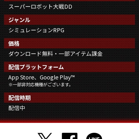
スーパーロボット大戦DD
ジャンル
シミュレーションRPG
価格
ダウンロード無料・一部アイテム課金
配信プラットフォーム
App Store、Google Play™
※一部非対応機種がございます。
配信時期
配信中